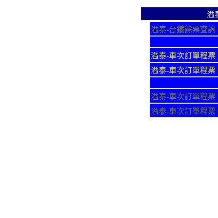
溢
溢泰-台鐵餘票查詢
溢泰-車次訂單程票
溢泰-車次訂單程票
溢泰-車次訂單程票
溢泰-車次訂單程票
台鐵語音訂